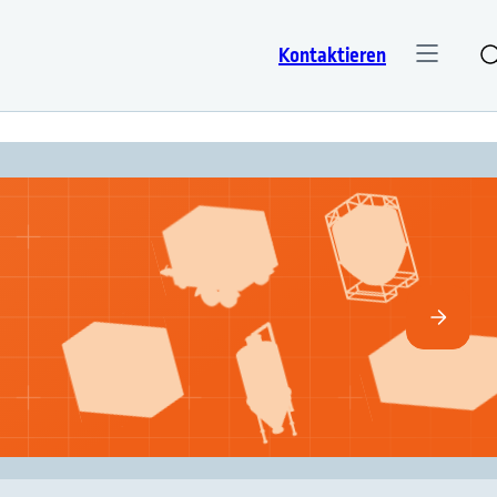
Kontaktieren