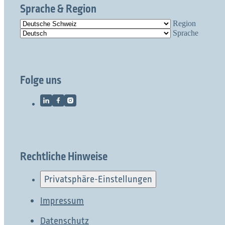
Sprache & Region
Region
Sprache
Folge uns
Rechtliche Hinweise
Privatsphäre-Einstellungen
Impressum
Datenschutz