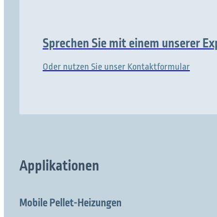
Sprechen Sie mit einem unserer Ex
Oder nutzen Sie unser Kontaktformular
Applikationen
Mobile Pellet-Heizungen