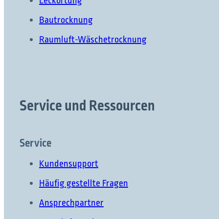
Leckortung
Bautrocknung
Raumluft-Wäschetrocknung
Service und Ressourcen
Service
Kundensupport
Häufig gestellte Fragen
Ansprechpartner