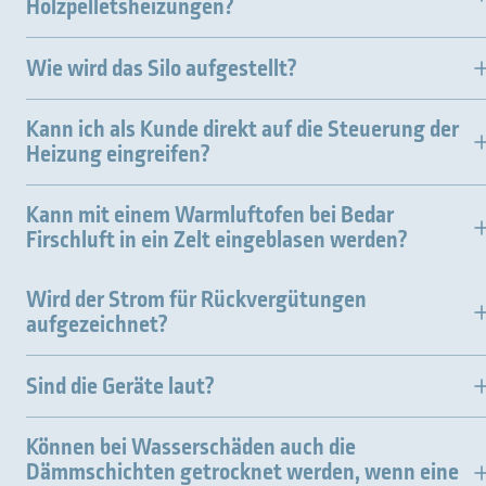
Holzpelletsheizungen?
Wie wird das Silo aufgestellt?
Kann ich als Kunde direkt auf die Steuerung der
Heizung eingreifen?
Kann mit einem Warmluftofen bei Bedar
Firschluft in ein Zelt eingeblasen werden?
Wird der Strom für Rückvergütungen
aufgezeichnet?
Sind die Geräte laut?
Können bei Wasserschäden auch die
Dämmschichten getrocknet werden, wenn eine