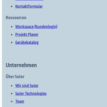
Kontaktformular
Ressourcen
Workspace (Kundenlogin)
Projekt Planer
Gerätekatalog
Unternehmen
Über Suter
Wir sind Suter
Suter Technologies
Team