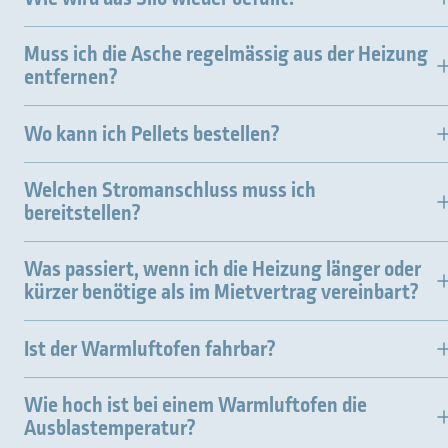
Muss ich die Asche regelmässig aus der Heizung
entfernen?
Wo kann ich Pellets bestellen?
Welchen Stromanschluss muss ich
bereitstellen?
Was passiert, wenn ich die Heizung länger oder
kürzer benötige als im Mietvertrag vereinbart?
Ist der Warmluftofen fahrbar?
Wie hoch ist bei einem Warmluftofen die
Ausblastemperatur?