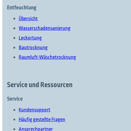
Entfeuchtung
Übersicht
Wasserschadensanierung
Leckortung
Bautrocknung
Raumluft-Wäschetrocknung
Service und Ressourcen
Service
Kundensupport
Häufig gestellte Fragen
Ansprechpartner