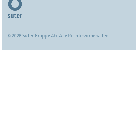
© 2026 Suter Gruppe AG. Alle Rechte vorbehalten.