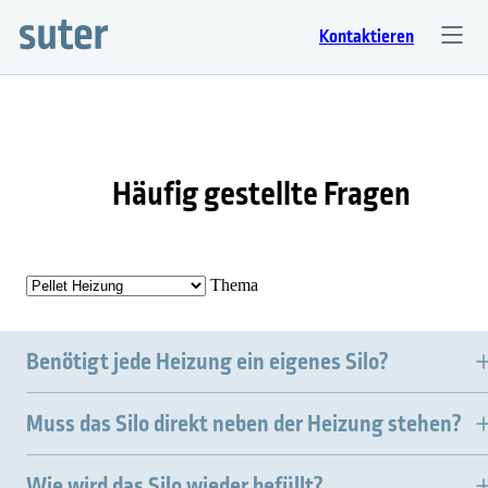
Kontaktieren
Häufig gestellte Fragen
Thema
Benötigt jede Heizung ein eigenes Silo?
Muss das Silo direkt neben der Heizung stehen?
Wie wird das Silo wieder befüllt?