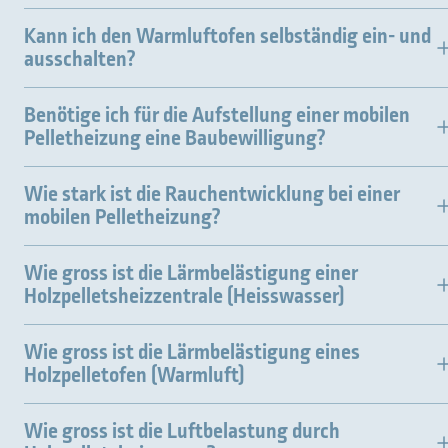
Kann ich den Warmluftofen selbständig ein- und
ausschalten?
Benötige ich für die Aufstellung einer mobilen
Pelletheizung eine Baubewilligung?
Wie stark ist die Rauchentwicklung bei einer
mobilen Pelletheizung?
Wie gross ist die Lärmbelästigung einer
Holzpelletsheizzentrale (Heisswasser)
Wie gross ist die Lärmbelästigung eines
Holzpelletofen (Warmluft)
Wie gross ist die Luftbelastung durch