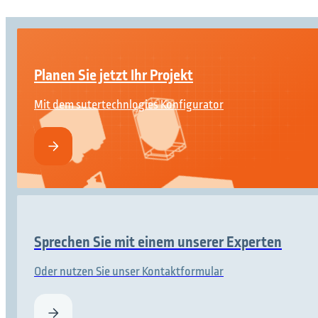
Planen Sie jetzt Ihr Projekt
Mit dem sutertechnlogies Konfigurator
Sprechen Sie mit einem unserer Experten
Oder nutzen Sie unser Kontaktformular