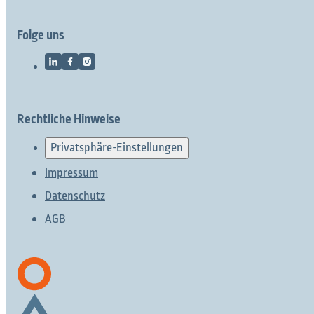
Folge uns
Rechtliche Hinweise
Privatsphäre-Einstellungen
Impressum
Datenschutz
AGB