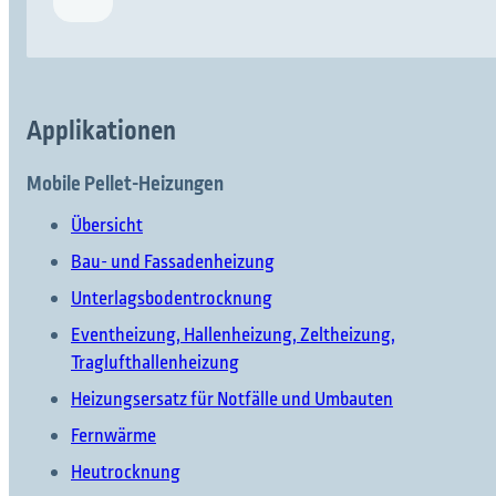
Applikationen
Mobile Pellet-Heizungen
Übersicht
Bau- und Fassadenheizung
Unterlagsbodentrocknung
Eventheizung, Hallenheizung, Zeltheizung,
Traglufthallenheizung
Heizungsersatz für Notfälle und Umbauten
Fernwärme
Heutrocknung