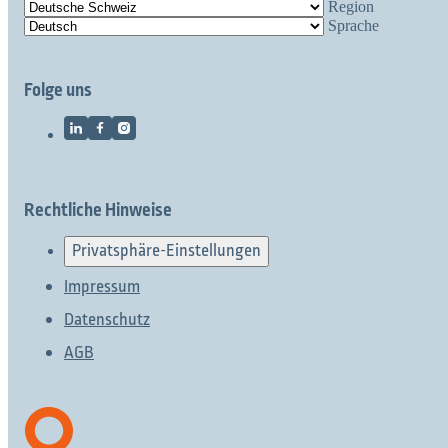
Region
Sprache
Folge uns
Rechtliche Hinweise
Privatsphäre-Einstellungen
Impressum
Datenschutz
AGB