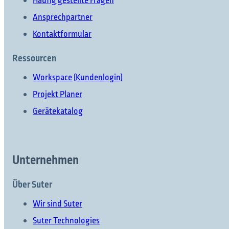
Häufig gestellte Fragen
Ansprechpartner
Kontaktformular
Ressourcen
Workspace (Kundenlogin)
Projekt Planer
Gerätekatalog
Unternehmen
Über Suter
Wir sind Suter
Suter Technologies