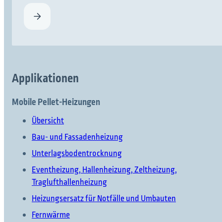
Applikationen
Mobile Pellet-Heizungen
Übersicht
Bau- und Fassadenheizung
Unterlagsbodentrocknung
Eventheizung, Hallenheizung, Zeltheizung,
Traglufthallenheizung
Heizungsersatz für Notfälle und Umbauten
Fernwärme