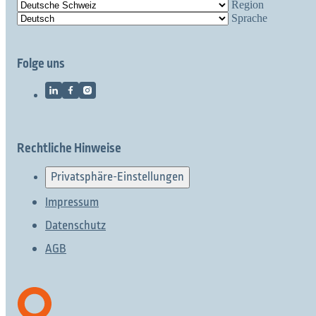
Region
Sprache
Folge uns
Rechtliche Hinweise
Privatsphäre-Einstellungen
Impressum
Datenschutz
AGB