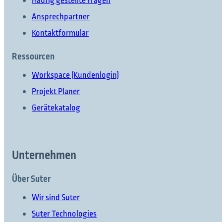
Häufig gestellte Fragen
Ansprechpartner
Kontaktformular
Ressourcen
Workspace (Kundenlogin)
Projekt Planer
Gerätekatalog
Unternehmen
Über Suter
Wir sind Suter
Suter Technologies