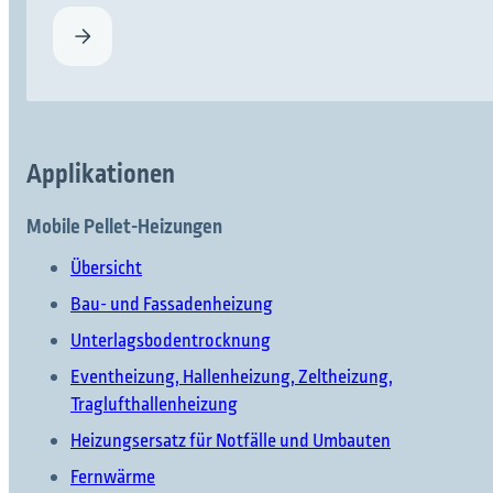
Applikationen
Mobile Pellet-Heizungen
Übersicht
Bau- und Fassadenheizung
Unterlagsbodentrocknung
Eventheizung, Hallenheizung, Zeltheizung,
Traglufthallenheizung
Heizungsersatz für Notfälle und Umbauten
Fernwärme