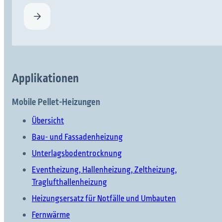
Applikationen
Mobile Pellet-Heizungen
Übersicht
Bau- und Fassadenheizung
Unterlagsbodentrocknung
Eventheizung, Hallenheizung, Zeltheizung,
Traglufthallenheizung
Heizungsersatz für Notfälle und Umbauten
Fernwärme