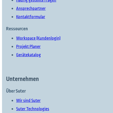
Häufig gestellte Fragen
Ansprechpartner
Kontaktformular
Ressourcen
Workspace (Kundenlogin)
Projekt Planer
Gerätekatalog
Unternehmen
Über Suter
Wir sind Suter
Suter Technologies