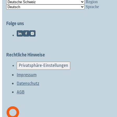
Region
Sprache
Folge uns
Rechtliche Hinweise
Privatsphäre-Einstellungen
Impressum
Datenschutz
AGB