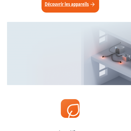
Découvrir les appareils