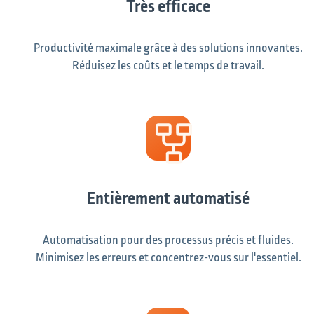
Très efficace
Productivité maximale grâce à des solutions innovantes.
Réduisez les coûts et le temps de travail.
Entièrement automatisé
Automatisation pour des processus précis et fluides.
Minimisez les erreurs et concentrez-vous sur l'essentiel.