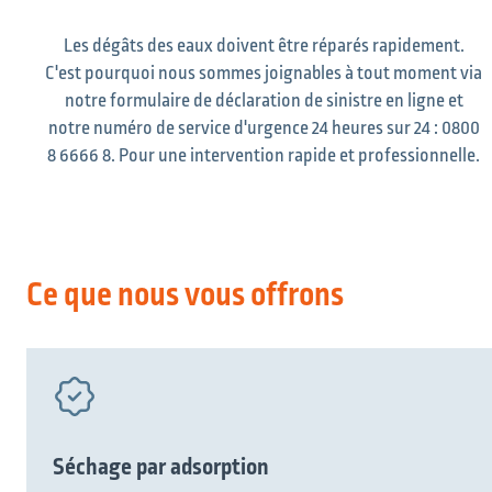
Les dégâts des eaux doivent être réparés rapidement.
C'est pourquoi nous sommes joignables à tout moment via
notre formulaire de déclaration de sinistre en ligne et
notre numéro de service d'urgence 24 heures sur 24 : 0800
8 6666 8. Pour une intervention rapide et professionnelle.
Ce que nous vous offrons
Séchage par adsorption