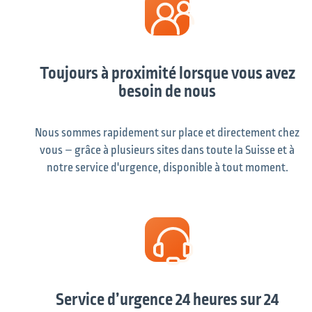
Toujours à proximité lorsque vous avez
besoin de nous
Nous sommes rapidement sur place et directement chez
vous – grâce à plusieurs sites dans toute la Suisse et à
notre service d'urgence, disponible à tout moment.
Service d’urgence 24 heures sur 24