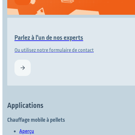
Parlez à l'un de nos experts
Ou utilisez notre formulaire de contact
Applications
Chauffage mobile à pellets
Aperçu