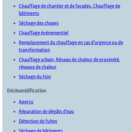
Chauffage de chantier et de façades, Chauffage de
bâtiments
Séchage des chapes
Chauffage événementiel
Remplacement du chauffage en cas d'urgence ou de
transformation
Chauffage urbain, Réseau de chaleur de proximité,
réseaux de chaleur
Séchage du foin
Déshumidification
Aperçu
Réparation de dégâts d'eau
Détection de fuites
Séchage de bâtiments