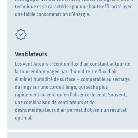
technique et se caractérise par une haute efficacité avec
une faible consommation d’énergie.
Ventilateurs
Les ventilateurs créent un flux d’air constant autour de
la zone endommagée par l’humidité. Ce flux d’air
élimine l’humidité de surface – comparable au séchage
du linge sur une corde à linge, qui sèche plus
rapidement au vent qu’en l’absence de vent. Souvent,
une combinaison de ventilateurs et de
déshumidificateurs d’air permet d’obtenir un résultat
optimal.