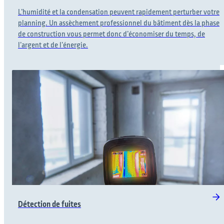
L’humidité et la condensation peuvent rapidement perturber votre
planning. Un assèchement professionnel du bâtiment dès la phase
de construction vous permet donc d’économiser du temps, de
l’argent et de l’énergie.
Détection de fuites