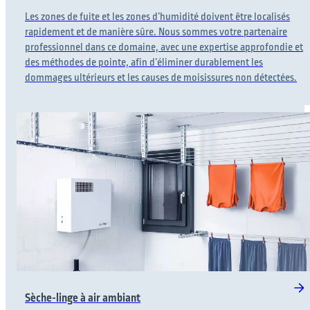
Les zones de fuite et les zones d’humidité doivent être localisés
rapidement et de manière sûre. Nous sommes votre partenaire
professionnel dans ce domaine, avec une expertise approfondie et
des méthodes de pointe, afin d’éliminer durablement les
dommages ultérieurs et les causes de moisissures non détectées.
Sèche-linge à air ambiant