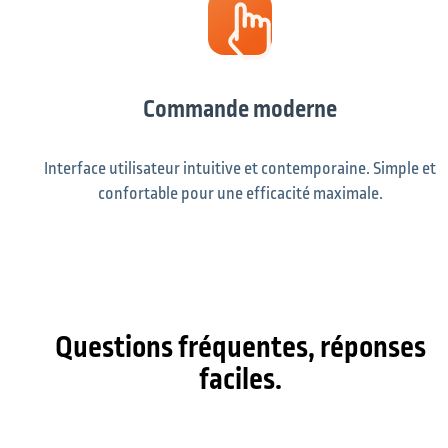
Commande moderne
Interface utilisateur intuitive et contemporaine. Simple et
confortable pour une efficacité maximale.
Questions fréquentes, réponses
faciles.