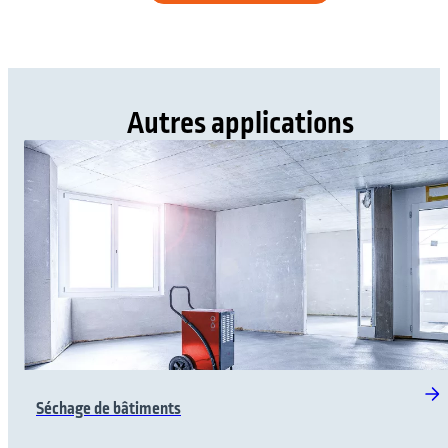
Autres applications
Séchage de bâtiments