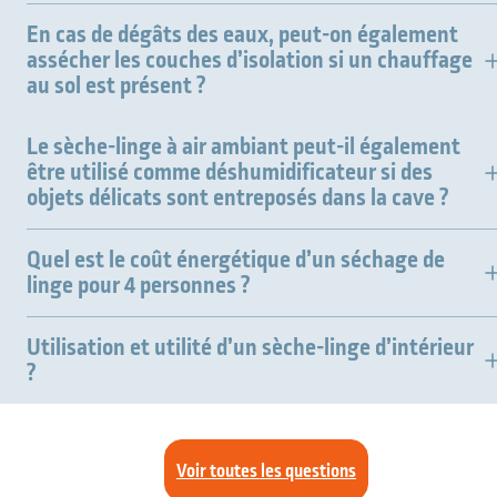
En cas de dégâts des eaux, peut-on également
assécher les couches d’isolation si un chauffage
au sol est présent ?
Le sèche-linge à air ambiant peut-il également
être utilisé comme déshumidificateur si des
objets délicats sont entreposés dans la cave ?
Quel est le coût énergétique d’un séchage de
linge pour 4 personnes ?
Utilisation et utilité d’un sèche-linge d’intérieur
?
Voir toutes les questions