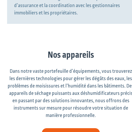
d’assurance et la coordination avec les gestionnaires
immobiliers et les propriétaires.
Nos appareils
Dans notre vaste portefeuille d’équipements, vous trouverez
les dernières technologies pour gérer les dégâts des eaux, les
problèmes de moisissures et l’humidité dans les bâtiments. De
appareils de séchage puissants aux déshumidificateurs préci
en passant par des solutions innovantes, nous offrons des
instruments sur mesure pour résoudre votre situation de
manière professionnelle.