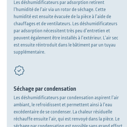
Les déshumidificateurs par adsorption retirent
l’humidité de l’air via un rotor de séchage. Cette
humidité est ensuite évacuée de la pièce à l’aide de
chauffages et de ventilateurs. Les déshumidificateurs
par adsorption nécessitent très peu d’entretien et
peuvent également être installés à l’extérieur. L’air sec
est ensuite réintroduit dans le bâtiment par un tuyau
supplémentaire.
Séchage par condensation
Les déshumidificateurs par condensation aspirent l’air
ambiant, le refroidissent et permettent ainsi à l’eau
excédentaire de se condenser. La chaleur résiduelle
réchauffe ensuite l’air, qui est renvoyé dans la pièce. Le
séchage par condensation est possible sans grand effort