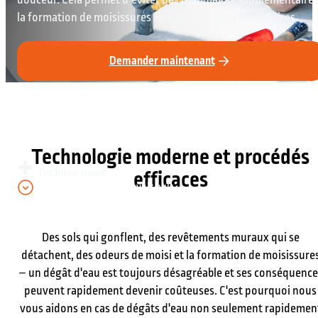
la formation de moisissures et des coûts supplémentaires.
Demander maintenant
Technologie moderne et procédés
efficaces
Tradition suisse
Faites défiler pour en savoir plus
Des sols qui gonflent, des revêtements muraux qui se
détachent, des odeurs de moisi et la formation de moisissure
– un dégât d'eau est toujours désagréable et ses conséquence
peuvent rapidement devenir coûteuses. C'est pourquoi nous
vous aidons en cas de dégâts d'eau non seulement rapidemen