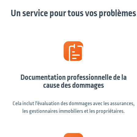
Un service pour tous vos problèmes
Documentation professionnelle de la
cause des dommages
Cela inclut l'évaluation des dommages avec les assurances,
les gestionnaires immobiliers et les propriétaires.