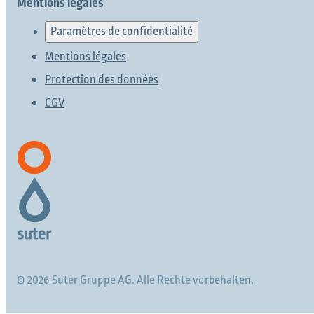
Mentions légales
Paramètres de confidentialité
Mentions légales
Protection des données
CGV
© 2026 Suter Gruppe AG. Alle Rechte vorbehalten.