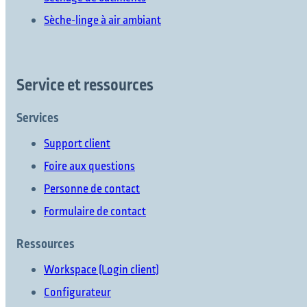
Sèche-linge à air ambiant
Service et ressources
Services
Support client
Foire aux questions
Personne de contact
Formulaire de contact
Ressources
Workspace (Login client)
Configurateur