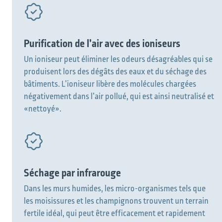
Purification de l’air avec des ioniseurs
Un ioniseur peut éliminer les odeurs désagréables qui se
produisent lors des dégâts des eaux et du séchage des
bâtiments. L’ioniseur libère des molécules chargées
négativement dans l’air pollué, qui est ainsi neutralisé et
«nettoyé».
Séchage par infrarouge
Dans les murs humides, les micro-organismes tels que
les moisissures et les champignons trouvent un terrain
fertile idéal, qui peut être efficacement et rapidement