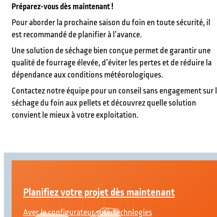
Préparez-vous dès maintenant !
Pour aborder la prochaine saison du foin en toute sécurité, il
est recommandé de planifier à l’avance.
Une solution de séchage bien conçue permet de garantir une
qualité de fourrage élevée, d’éviter les pertes et de réduire la
dépendance aux conditions météorologiques.
Contactez notre équipe pour un conseil sans engagement sur 
séchage du foin aux pellets et découvrez quelle solution
convient le mieux à votre exploitation.
Planifiez votre projet dès maintenant
Avec le configurateur sutertechnlogies