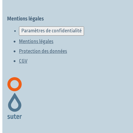
Mentions légales
Paramètres de confidentialité
Mentions légales
Protection des données
CGV