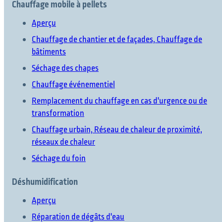
Chauffage mobile à pellets
Aperçu
Chauffage de chantier et de façades, Chauffage de
bâtiments
Séchage des chapes
Chauffage événementiel
Remplacement du chauffage en cas d'urgence ou de
transformation
Chauffage urbain, Réseau de chaleur de proximité,
réseaux de chaleur
Séchage du foin
Déshumidification
Aperçu
Réparation de dégâts d'eau