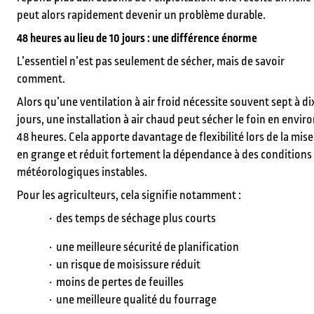
peut alors rapidement devenir un problème durable.
48 heures au lieu de 10 jours : une différence énorme
L’essentiel n’est pas seulement de sécher, mais de savoir
comment.
Alors qu’une ventilation à air froid nécessite souvent sept à di
jours, une installation à air chaud peut sécher le foin en envir
48 heures. Cela apporte davantage de flexibilité lors de la mise
en grange et réduit fortement la dépendance à des conditions
météorologiques instables.
Pour les agriculteurs, cela signifie notamment :
des temps de séchage plus courts
une meilleure sécurité de planification
un risque de moisissure réduit
moins de pertes de feuilles
une meilleure qualité du fourrage