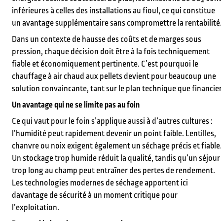
inférieures à celles des installations au fioul, ce qui constitue
un avantage supplémentaire sans compromettre la rentabilité
Dans un contexte de hausse des coûts et de marges sous
pression, chaque décision doit être à la fois techniquement
fiable et économiquement pertinente. C’est pourquoi le
chauffage à air chaud aux pellets devient pour beaucoup une
solution convaincante, tant sur le plan technique que financier
Un avantage qui ne se limite pas au foin
Ce qui vaut pour le foin s’applique aussi à d’autres cultures :
l’humidité peut rapidement devenir un point faible. Lentilles,
chanvre ou noix exigent également un séchage précis et fiable
Un stockage trop humide réduit la qualité, tandis qu’un séjour
trop long au champ peut entraîner des pertes de rendement.
Les technologies modernes de séchage apportent ici
davantage de sécurité à un moment critique pour
l’exploitation.