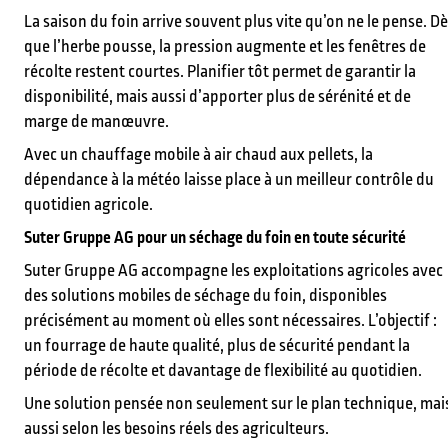
La saison du foin arrive souvent plus vite qu’on ne le pense. D
que l’herbe pousse, la pression augmente et les fenêtres de
récolte restent courtes. Planifier tôt permet de garantir la
disponibilité, mais aussi d’apporter plus de sérénité et de
marge de manœuvre.
Avec un chauffage mobile à air chaud aux pellets, la
dépendance à la météo laisse place à un meilleur contrôle du
quotidien agricole.
Suter Gruppe AG pour un séchage du foin en toute sécurité
Suter Gruppe AG accompagne les exploitations agricoles avec
des solutions mobiles de séchage du foin, disponibles
précisément au moment où elles sont nécessaires. L’objectif :
un fourrage de haute qualité, plus de sécurité pendant la
période de récolte et davantage de flexibilité au quotidien.
Une solution pensée non seulement sur le plan technique, mai
aussi selon les besoins réels des agriculteurs.