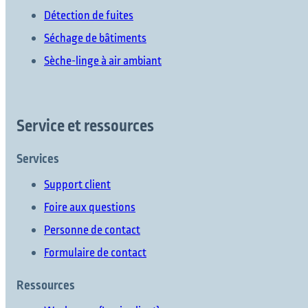
Détection de fuites
Séchage de bâtiments
Sèche-linge à air ambiant
Service et ressources
Services
Support client
Foire aux questions
Personne de contact
Formulaire de contact
Ressources