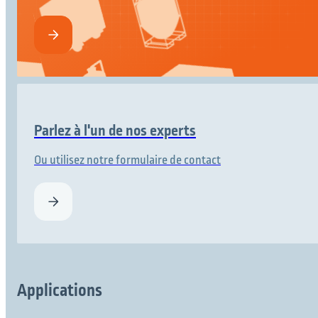
Parlez à l'un de nos experts
Ou utilisez notre formulaire de contact
Applications