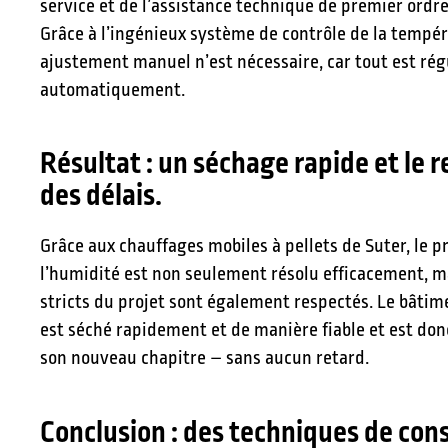
service et de l’assistance technique de premier ordre
Grâce à l’ingénieux système de contrôle de la tempé
ajustement manuel n’est nécessaire, car tout est rég
automatiquement.
Résultat : un séchage rapide et le 
des délais.
Grâce aux chauffages mobiles à pellets de Suter, le 
l’humidité est non seulement résolu efficacement, ma
stricts du projet sont également respectés. Le bâtim
est séché rapidement et de manière fiable et est don
son nouveau chapitre – sans aucun retard.
Conclusion : des techniques de con