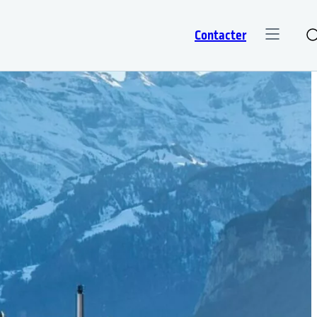
Contacter