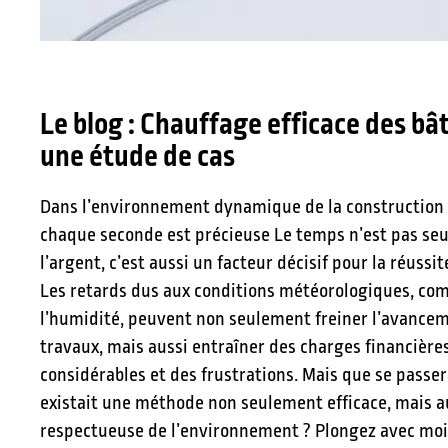
Le blog : Chauffage efficace des b
une étude de cas
Dans l’environnement dynamique de la construction
chaque seconde est précieuse Le temps n’est pas se
l’argent, c’est aussi un facteur décisif pour la réussit
Les retards dus aux conditions météorologiques, com
l’humidité, peuvent non seulement freiner l’avance
travaux, mais aussi entraîner des charges financière
considérables et des frustrations. Mais que se passerai
existait une méthode non seulement efficace, mais a
respectueuse de l’environnement ? Plongez avec mo