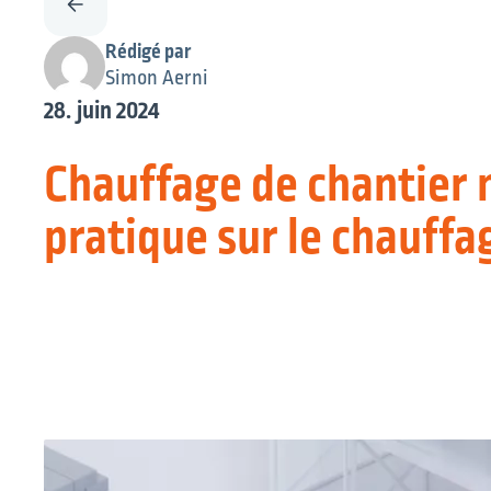
Rédigé par
Simon Aerni
28. juin 2024
Chauffage de chantier 
pratique sur le chauffa