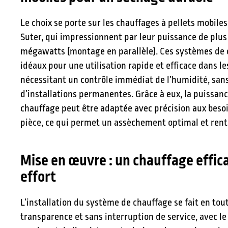
Le choix se porte sur les chauffages à pellets mobile
Suter, qui impressionnent par leur puissance de plus
mégawatts (montage en parallèle). Ces systèmes de 
idéaux pour une utilisation rapide et efficace dans l
nécessitant un contrôle immédiat de l’humidité, san
d’installations permanentes. Grâce à eux, la puissan
chauffage peut être adaptée avec précision aux beso
pièce, ce qui permet un assèchement optimal et rent
Mise en œuvre : un chauffage effic
effort
L’installation du système de chauffage se fait en tou
transparence et sans interruption de service, avec le