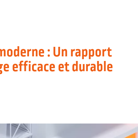
moderne : Un rapport
ge efficace et durable