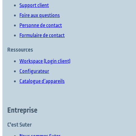
Support client
Foire aux questions
Personne de contact
Formulaire de contact
Ressources
Workspace (Login client)
Configurateur
Catalogue d’appareils
Entreprise
C'est Suter