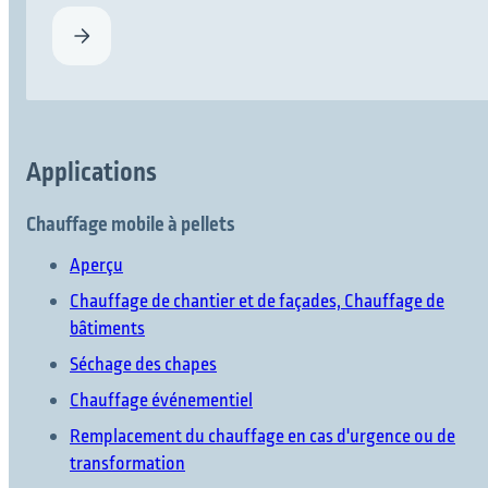
Applications
Chauffage mobile à pellets
Aperçu
Chauffage de chantier et de façades, Chauffage de
bâtiments
Séchage des chapes
Chauffage événementiel
Remplacement du chauffage en cas d'urgence ou de
transformation