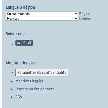
Langue & Région
Région
Langue
Suivez nous
Mentions légales
Paramètres de confidentialité
Mentions légales
Protection des données
CGV