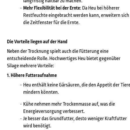
langfristig haltbar zu machen.
Mehr Flexibilität bei der Ernte
: Da Heu bei höherer
Restfeuchte eingebracht werden kann, erweitern sich
die Zeitfenster für die Ernte.
Die Vorteile liegen auf der Hand
Neben der Trocknung spielt auch die Fütterung eine
entscheidende Rolle. Hochwertiges Heu bietet gegenüber
Silage mehrere Vorteile:
1. Höhere Futteraufnahme
Heu enthält keine Gärsäuren, die den Appetit der Tier
mindern könnten.
Kühe nehmen mehr Trockenmasse auf, was die
Energieversorgung verbessert.
Je besser das Grundfutter, desto weniger Kraftfutter
wird benötigt.