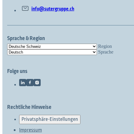
info@sutergruppe.ch
Sprache & Region
Region
Sprache
Folge uns
Rechtliche Hinweise
Privatsphäre-Einstellungen
Impressum