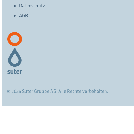
Datenschutz
AGB
© 2026 Suter Gruppe AG. Alle Rechte vorbehalten.