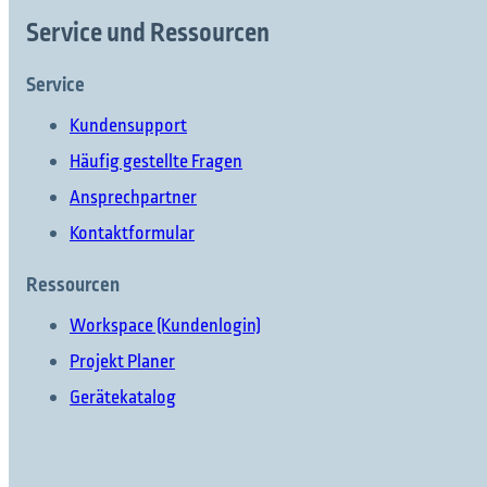
Service und Ressourcen
Service
Kundensupport
Häufig gestellte Fragen
Ansprechpartner
Kontaktformular
Ressourcen
Workspace (Kundenlogin)
Projekt Planer
Gerätekatalog