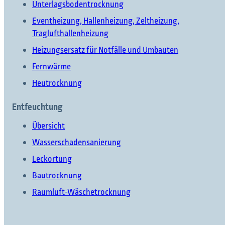
Unterlagsbodentrocknung
Eventheizung, Hallenheizung, Zeltheizung,
Traglufthallenheizung
Heizungsersatz für Notfälle und Umbauten
Fernwärme
Heutrocknung
Entfeuchtung
Übersicht
Wasserschadensanierung
Leckortung
Bautrocknung
Raumluft-Wäschetrocknung