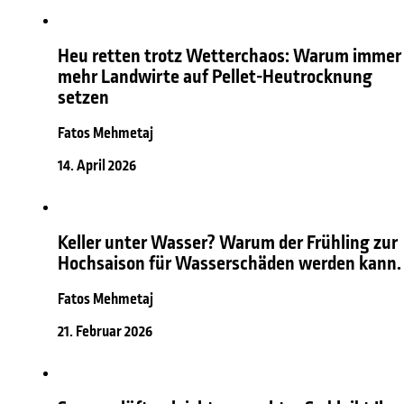
Heu retten trotz Wetterchaos: Warum immer
mehr Landwirte auf Pellet-Heutrocknung
setzen
Fatos Mehmetaj
14. April 2026
Keller unter Wasser? Warum der Frühling zur
Hochsaison für Wasserschäden werden kann.
Fatos Mehmetaj
21. Februar 2026