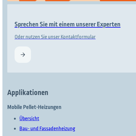
Sprechen Sie mit einem unserer Experten
Oder nutzen Sie unser Kontaktformular
Applikationen
Mobile Pellet-Heizungen
Übersicht
Bau- und Fassadenheizung