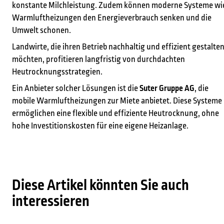
konstante Milchleistung. Zudem können moderne Systeme wi
Warmluftheizungen den Energieverbrauch senken und die
Umwelt schonen.
Landwirte, die ihren Betrieb nachhaltig und effizient gestalte
möchten, profitieren langfristig von durchdachten
Heutrocknungsstrategien.
Ein Anbieter solcher Lösungen ist die
Suter Gruppe AG
, die
mobile Warmluftheizungen zur Miete anbietet. Diese Systeme
ermöglichen eine flexible und effiziente Heutrocknung, ohne
hohe Investitionskosten für eine eigene Heizanlage.
Diese Artikel könnten Sie auch
interessieren