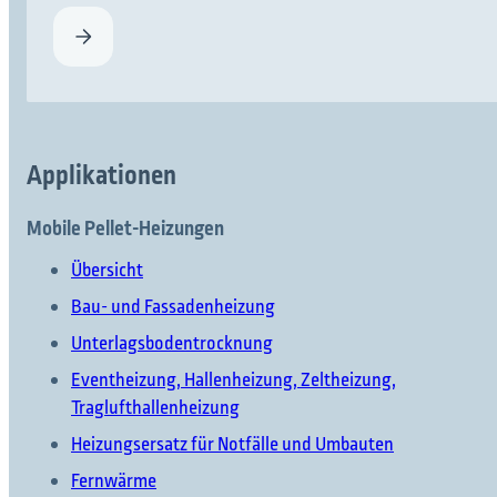
Applikationen
Mobile Pellet-Heizungen
Übersicht
Bau- und Fassadenheizung
Unterlagsbodentrocknung
Eventheizung, Hallenheizung, Zeltheizung,
Traglufthallenheizung
Heizungsersatz für Notfälle und Umbauten
Fernwärme