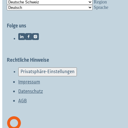
Region
Sprache
Folge uns
Rechtliche Hinweise
Privatsphäre-Einstellungen
Impressum
Datenschutz
AGB