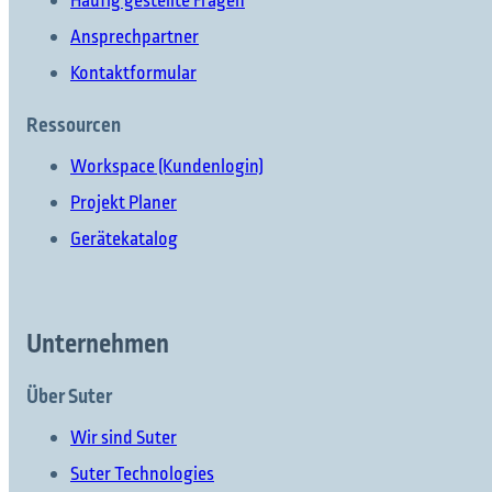
Häufig gestellte Fragen
Ansprechpartner
Kontaktformular
Ressourcen
Workspace (Kundenlogin)
Projekt Planer
Gerätekatalog
Unternehmen
Über Suter
Wir sind Suter
Suter Technologies