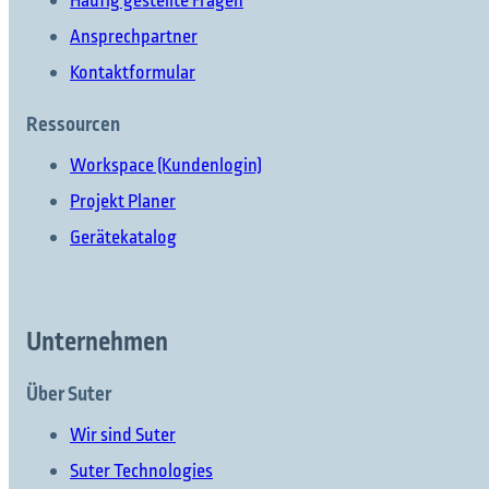
Häufig gestellte Fragen
Ansprechpartner
Kontaktformular
Ressourcen
Workspace (Kundenlogin)
Projekt Planer
Gerätekatalog
Unternehmen
Über Suter
Wir sind Suter
Suter Technologies