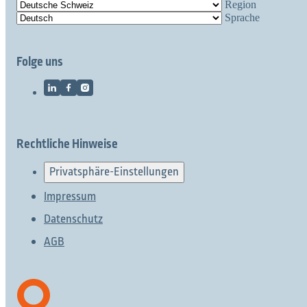
Region
Sprache
Folge uns
Rechtliche Hinweise
Privatsphäre-Einstellungen
Impressum
Datenschutz
AGB