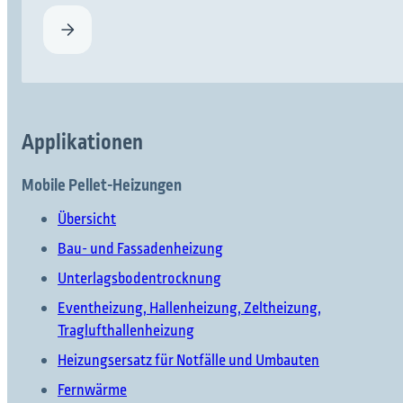
Applikationen
Mobile Pellet-Heizungen
Übersicht
Bau- und Fassadenheizung
Unterlagsbodentrocknung
Eventheizung, Hallenheizung, Zeltheizung,
Traglufthallenheizung
Heizungsersatz für Notfälle und Umbauten
Fernwärme