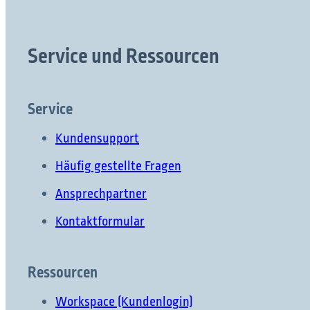
Service und Ressourcen
Service
Kundensupport
Häufig gestellte Fragen
Ansprechpartner
Kontaktformular
Ressourcen
Workspace (Kundenlogin)