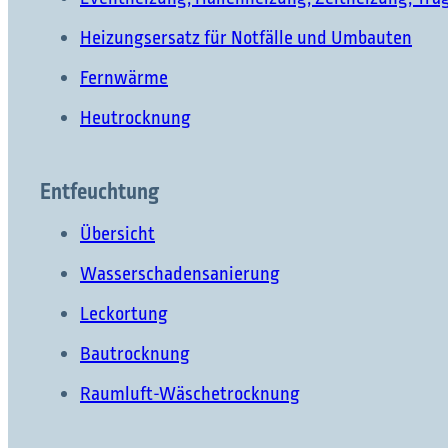
Heizungsersatz für Notfälle und Umbauten
Fernwärme
Heutrocknung
Entfeuchtung
Übersicht
Wasserschadensanierung
Leckortung
Bautrocknung
Raumluft-Wäschetrocknung