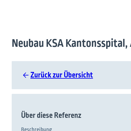
Neubau KSA Kantonsspital,
Zurück zur Übersicht
Über diese Referenz
Beschreibung