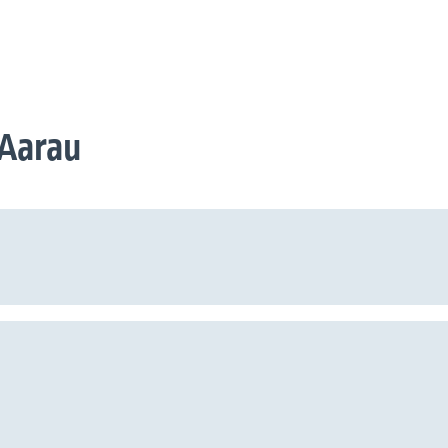
 Aarau