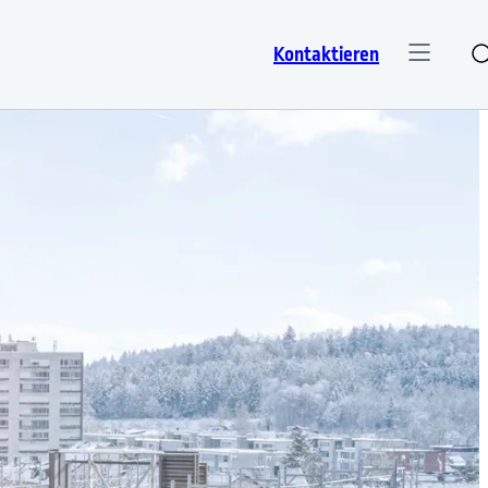
Kontaktieren