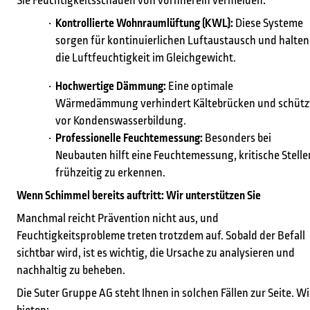
Sie Feuchtigkeitsschäden von vornherein vermeiden:
Kontrollierte Wohnraumlüftung (KWL):
Diese Systeme
sorgen für kontinuierlichen Luftaustausch und halten
die Luftfeuchtigkeit im Gleichgewicht.
Hochwertige Dämmung:
Eine optimale
Wärmedämmung verhindert Kältebrücken und schütz
vor Kondenswasserbildung.
Professionelle Feuchtemessung:
Besonders bei
Neubauten hilft eine Feuchtemessung, kritische Stelle
frühzeitig zu erkennen.
Wenn Schimmel bereits auftritt: Wir unterstützen Sie
Manchmal reicht Prävention nicht aus, und
Feuchtigkeitsprobleme treten trotzdem auf. Sobald der Befall
sichtbar wird, ist es wichtig, die Ursache zu analysieren und
nachhaltig zu beheben.
Die Suter Gruppe AG steht Ihnen in solchen Fällen zur Seite. Wi