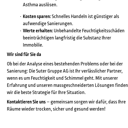
Asthma auslösen.
Kosten sparen:
Schnelles Handeln ist günstiger als
aufwendige Sanierungen.
Werte erhalten:
Unbehandelte Feuchtigkeitsschäden
beeinträchtigen langfristig die Substanz Ihrer
Immobilie.
Wir sind für Sie da
Ob bei der Analyse eines bestehenden Problems oder bei der
Sanierung: Die Suter Gruppe AG ist Ihr verlässlicher Partner,
wenn es um Feuchtigkeit und Schimmel geht. Mit unserer
Erfahrung und unseren massgeschneiderten Lösungen finden
wir die beste Strategie für Ihre Situation.
Kontaktieren Sie uns
– gemeinsam sorgen wir dafür, dass Ihre
Räume wieder trocken, sicher und gesund werden!