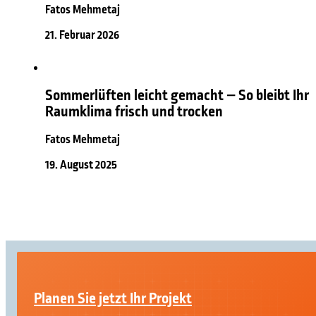
Fatos Mehmetaj
21. Februar 2026
Sommerlüften leicht gemacht – So bleibt Ihr
Raumklima frisch und trocken
Fatos Mehmetaj
19. August 2025
Planen Sie jetzt Ihr Projekt