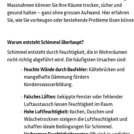
Massnahmen können Sie Ihre Räume trocken, sicher und
gesund halten – ganz ohne grossen Aufwand. Hier erfahren
Sie, wie Sie vorbeugen oder bestehende Probleme lösen könn
Warum entsteht Schimmel überhaupt?
Schimmel entsteht durch Feuchtigkeit, die in Wohnräumen
nicht richtig abgeführt wird. Die häufigsten Ursachen sind:
Feuchte Wände durch Baufehler:
Kältebrücken und
mangelhafte Dämmung fördern
Kondenswasserbildung.
Falsches Lüften:
Gekippte Fenster oder fehlender
Luftaustausch lassen Feuchtigkeit im Raum.
Hohe Luftfeuchtigkeit:
Kochen, Duschen und
Wäschetrocknen steigern die Luftfeuchtigkeit und
schaffen ideale Bedingungen für Schimmel.