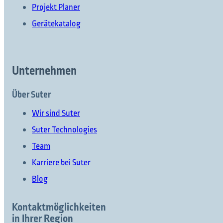
Projekt Planer
Gerätekatalog
Unternehmen
Über Suter
Wir sind Suter
Suter Technologies
Team
Karriere bei Suter
Blog
Kontaktmöglichkeiten
in Ihrer Region