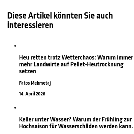
Diese Artikel könnten Sie auch
interessieren
Heu retten trotz Wetterchaos: Warum immer
mehr Landwirte auf Pellet-Heutrocknung
setzen
Fatos Mehmetaj
14. April 2026
Keller unter Wasser? Warum der Frühling zur
Hochsaison für Wasserschäden werden kann.