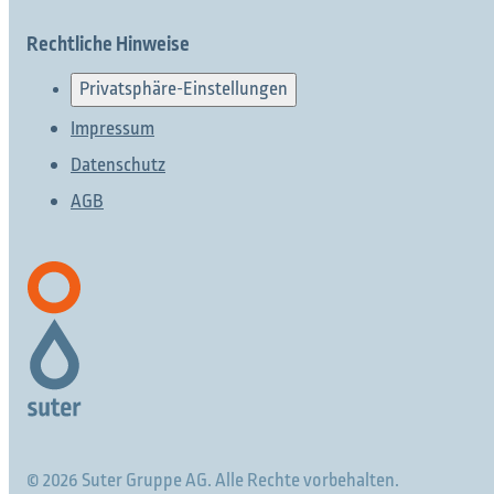
Rechtliche Hinweise
Privatsphäre-Einstellungen
Impressum
Datenschutz
AGB
© 2026 Suter Gruppe AG. Alle Rechte vorbehalten.