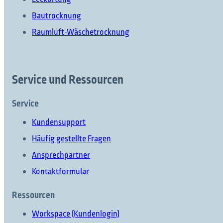
Bautrocknung
Raumluft-Wäschetrocknung
Service und Ressourcen
Service
Kundensupport
Häufig gestellte Fragen
Ansprechpartner
Kontaktformular
Ressourcen
Workspace (Kundenlogin)