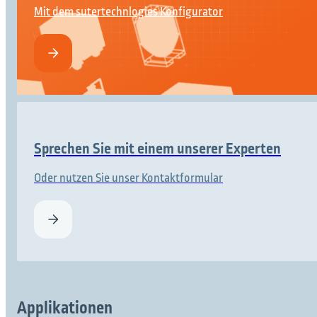
Mit dem sutertechnlogies Konfigurator
Sprechen Sie mit einem unserer Experten
Oder nutzen Sie unser Kontaktformular
Applikationen