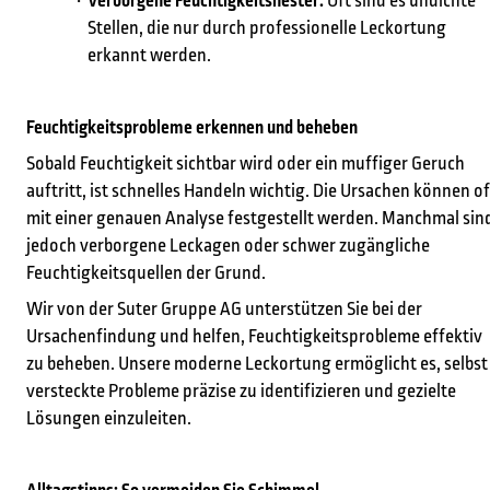
Verborgene Feuchtigkeitsnester:
Oft sind es undichte
Stellen, die nur durch professionelle Leckortung
erkannt werden.
Feuchtigkeitsprobleme erkennen und beheben
Sobald Feuchtigkeit sichtbar wird oder ein muffiger Geruch
auftritt, ist schnelles Handeln wichtig. Die Ursachen können of
mit einer genauen Analyse festgestellt werden. Manchmal sin
jedoch verborgene Leckagen oder schwer zugängliche
Feuchtigkeitsquellen der Grund.
Wir von der Suter Gruppe AG unterstützen Sie bei der
Ursachenfindung und helfen, Feuchtigkeitsprobleme effektiv
zu beheben. Unsere moderne Leckortung ermöglicht es, selbst
versteckte Probleme präzise zu identifizieren und gezielte
Lösungen einzuleiten.