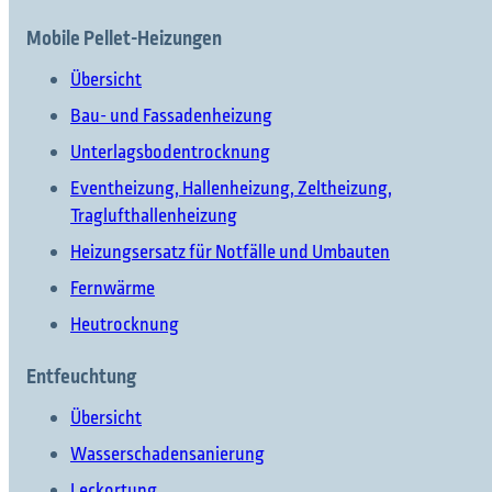
Mobile Pellet-Heizungen
Übersicht
Bau- und Fassadenheizung
Unterlagsbodentrocknung
Eventheizung, Hallenheizung, Zeltheizung,
Traglufthallenheizung
Heizungsersatz für Notfälle und Umbauten
Fernwärme
Heutrocknung
Entfeuchtung
Übersicht
Wasserschadensanierung
Leckortung