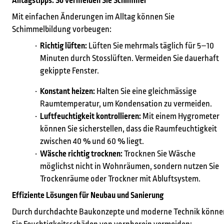
Alltagstipps: So vermeiden Sie Schimmel
Mit einfachen Änderungen im Alltag können Sie
Schimmelbildung vorbeugen:
Richtig lüften:
Lüften Sie mehrmals täglich für 5–10
Minuten durch Stosslüften. Vermeiden Sie dauerhaft
gekippte Fenster.
Konstant heizen:
Halten Sie eine gleichmässige
Raumtemperatur, um Kondensation zu vermeiden.
Luftfeuchtigkeit kontrollieren:
Mit einem Hygrometer
können Sie sicherstellen, dass die Raumfeuchtigkeit
zwischen 40 % und 60 % liegt.
Wäsche richtig trocknen:
Trocknen Sie Wäsche
möglichst nicht in Wohnräumen, sondern nutzen Sie
Trockenräume oder Trockner mit Abluftsystem.
Effiziente Lösungen für Neubau und Sanierung
Durch durchdachte Baukonzepte und moderne Technik könne