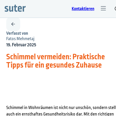
Kontaktieren
Verfasst von
Fatos Mehmetaj
19. Februar 2025
Schimmel vermeiden: Praktische
Tipps für ein gesundes Zuhause
Schimmel in Wohnräumen ist nicht nur unschön, sondern stell
auch ein ernsthaftes Gesundheitsrisiko dar. Mit den richtigen